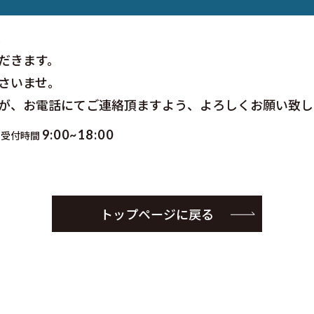
。
だきます。
さいませ。
が、お電話にてご連絡頂ますよう、よろしくお願い致し
9:00~18:00
受付時間
トップページに戻る