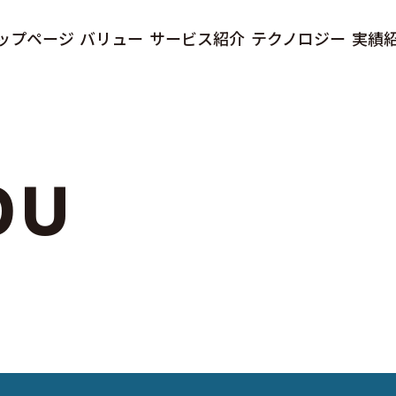
ップページ
バリュー
サービス紹介
テクノロジー
実績
OU