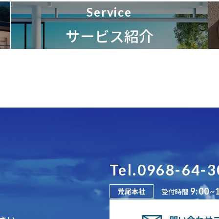
Service
サービス紹介
Tel.0968-64-
9:00~
荒尾本社
受付時間