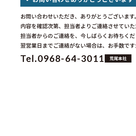
お問い合わせいただき、ありがとうございます
内容を確認次第、担当者よりご連絡させていた
担当者からのご連絡を、今しばらくお待ちくだ
翌営業日までご連絡がない場合は、お手数です
Tel.0968-64-3011
荒尾本社