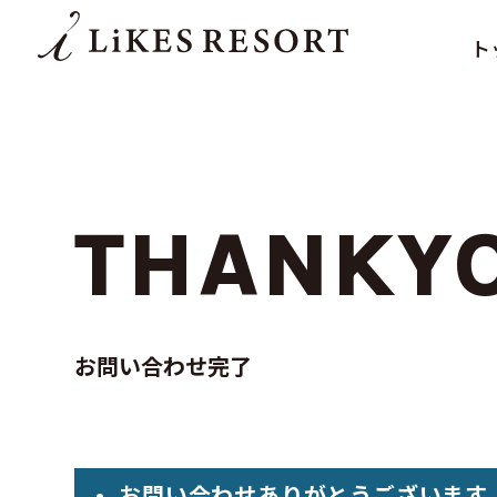
ト
THANKY
お問い合わせ完了
お問い合わせありがとうございます