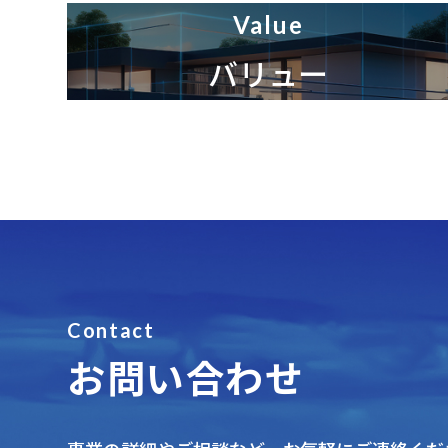
Value
バリュー
Contact
お問い合わせ