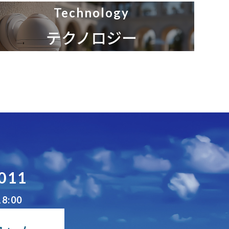
Technology
テクノロジー
3011
18:00