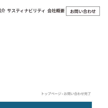
紹介
サスティナビリティ
会社概要
お問い合わせ
トップページ
お問い合わせ完了