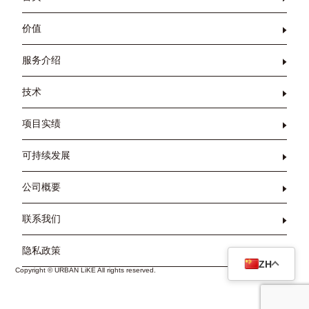
价值
服务介绍
技术
项目实绩
可持续发展
公司概要
联系我们
隐私政策
ZH
Copyright © URBAN LiKE All rights reserved.