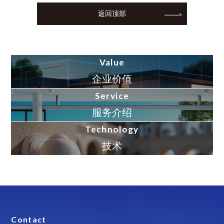
返回顶部
Value
企业价值
Service
服务介绍
Technology
技术
Contact