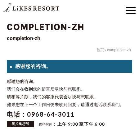
COMPLETION-ZH
completion-zh
首页
completion-zh
感谢您的咨询。
感谢您的咨询。
我们会在收到您的留言后尽快与您联系。
请稍等片刻，我们的客服代表会尽快与您联系。
如果您在下一个工作日仍未收到回复，请通过电话联系我们。
电话：0968-64-3011
：上午 9:00 至下午 6:00
阿拉奥总部
接待时间